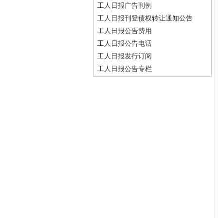
工人日报广告刊例
工人日报刊登债权转让通知公告
工人日报公告费用
工人日报公告电话
工人日报发行订阅
工人日报公告专栏