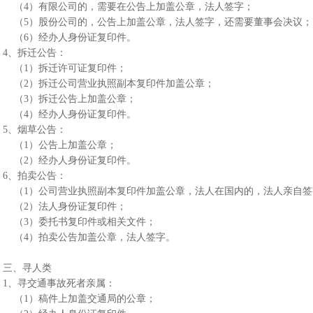
（4）有限公司的，需要在公告上加盖公章，法人签字；
（5）股份公司的，公告上加盖公章，法人签字，还需要董事会决议
（6）经办人身份证复印件。
4、拆迁公告：
（1）拆迁许可证复印件；
（2）拆迁公司营业执照副本复印件加盖公章；
（3）拆迁公告上加盖公章；
（4）经办人身份证复印件。
5、烟草公告：
（1）公告上加盖公章；
（2）经办人身份证复印件。
6、拍卖公告：
（1）公司营业执照副本复印件加盖公章，法人在国内的，法人亲自
（2）法人身份证复印件；
（3）委托书复印件或相关文件；
（4）拍卖公告加盖公章，法人签字。
三、寻人类
1、寻交通事故死者亲属：
（1）稿件上加盖交通局的公章；