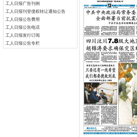
工人日报广告刊例
工人日报刊登债权转让通知公告
工人日报公告费用
工人日报公告电话
工人日报发行订阅
工人日报公告专栏