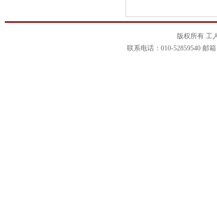
版权所有 工
联系电话：010-52859540 邮箱