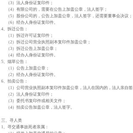
（3）法人身份证复印件；
（4）有限公司的，需要在公告上加盖公章，法人签字；
（5）股份公司的，公告上加盖公章，法人签字，还需要董事会决议
（6）经办人身份证复印件。
4、拆迁公告：
（1）拆迁许可证复印件；
（2）拆迁公司营业执照副本复印件加盖公章；
（3）拆迁公告上加盖公章；
（4）经办人身份证复印件。
5、烟草公告：
（1）公告上加盖公章；
（2）经办人身份证复印件。
6、拍卖公告：
（1）公司营业执照副本复印件加盖公章，法人在国内的，法人亲自
（2）法人身份证复印件；
（3）委托书复印件或相关文件；
（4）拍卖公告加盖公章，法人签字。
三、寻人类
1、寻交通事故死者亲属：