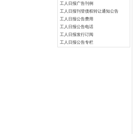
工人日报广告刊例
工人日报刊登债权转让通知公告
工人日报公告费用
工人日报公告电话
工人日报发行订阅
工人日报公告专栏