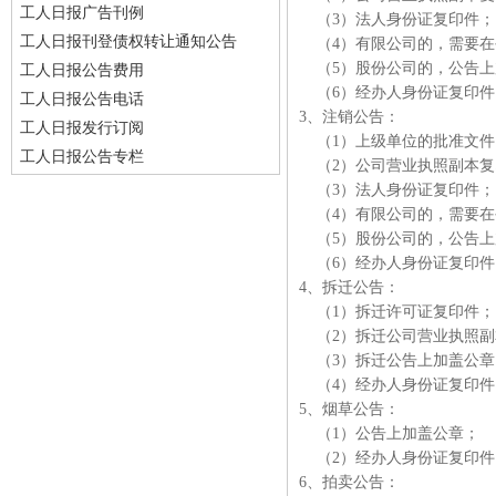
工人日报广告刊例
（3）法人身份证复印件
工人日报刊登债权转让通知公告
（4）有限公司的，需要在
（5）股份公司的，公告上
工人日报公告费用
（6）经办人身份证复印
工人日报公告电话
3、注销公告：
工人日报发行订阅
（1）上级单位的批准文
工人日报公告专栏
（2）公司营业执照副本复
（3）法人身份证复印件
（4）有限公司的，需要在
（5）股份公司的，公告上
（6）经办人身份证复印
4、拆迁公告：
（1）拆迁许可证复印件
（2）拆迁公司营业执照副
（3）拆迁公告上加盖公
（4）经办人身份证复印
5、烟草公告：
（1）公告上加盖公章；
（2）经办人身份证复印
6、拍卖公告：