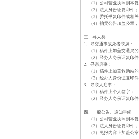
（1）公司营业执照副本复
（2）法人身份证复印件
（3）委托书复印件或相关
（4）拍卖公告加盖公章，
三、寻人类
1、寻交通事故死者亲属：
（1）稿件上加盖交通局的
（2）经办人身份证复印
2、寻亲启事：
（1）稿件上加盖救助站的
（2）经办人身份证复印
3、寻亲人启事：
（1）稿件上个人签字；
（2）经办人身份证复印件
四、一般公告、通知手续
（1）公司营业执照副本复
（2）法人身份证复印件，
（3）见报内容上加盖公章