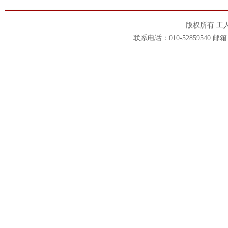
版权所有 工
联系电话：010-52859540 邮箱