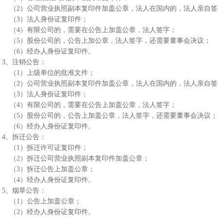
（2）公司营业执照副本复印件加盖公章，法人在国内的，法人亲自
（3）法人身份证复印件；
（4）有限公司的，需要在公告上加盖公章，法人签字；
（5）股份公司的，公告上加公章，法人签字，还需要董事会决议；
（6）经办人身份证复印件。
3、注销公告：
（1）上级单位的批准文件；
（2）公司营业执照副本复印件加盖公章，法人在国内的，法人亲自
（3）法人身份证复印件；
（4）有限公司的，需要在公告上加盖公章，法人签字；
（5）股份公司的，公告上加盖公章，法人签字，还需要董事会决议
（6）经办人身份证复印件。
4、拆迁公告：
（1）拆迁许可证复印件；
（2）拆迁公司营业执照副本复印件加盖公章；
（3）拆迁公告上加盖公章；
（4）经办人身份证复印件。
5、烟草公告：
（1）公告上加盖公章；
（2）经办人身份证复印件。