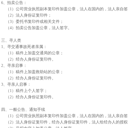
6、拍卖公告：
（1）公司营业执照副本复印件加盖公章，法人在国内的，法人亲自
（2）法人身份证复印件；
（3）委托书复印件或相关文件；
（4）拍卖公告加盖公章，法人签字。
三、寻人类
1、寻交通事故死者亲属：
（1）稿件上加盖交通局的公章；
（2）经办人身份证复印件。
2、寻亲启事：
（1）稿件上加盖救助站的公章；
（2）经办人身份证复印件。
3、寻亲人启事：
（1）稿件上个人签字；
（2）经办人身份证复印件。
四、一般公告、通知手续
（1）公司营业执照副本复印件加盖公章，法人在国内的，法人亲自
（2）法人身份证复印件，经办人身份证复印件，法人给经办人的授