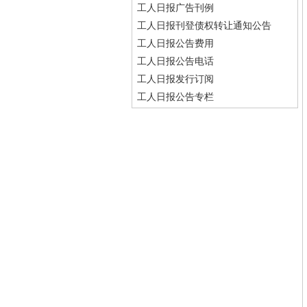
工人日报广告刊例
工人日报刊登债权转让通知公告
工人日报公告费用
工人日报公告电话
工人日报发行订阅
工人日报公告专栏