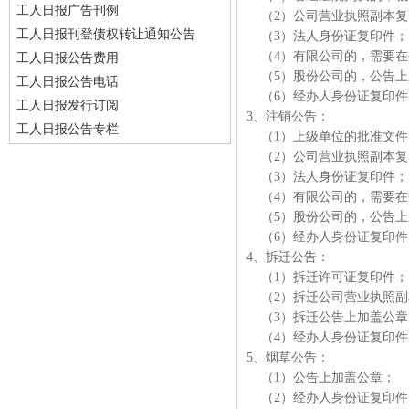
工人日报广告刊例
（2）公司营业执照副本复
工人日报刊登债权转让通知公告
（3）法人身份证复印件
（4）有限公司的，需要在
工人日报公告费用
（5）股份公司的，公告上
工人日报公告电话
（6）经办人身份证复印
工人日报发行订阅
3、注销公告：
工人日报公告专栏
（1）上级单位的批准文
（2）公司营业执照副本复
（3）法人身份证复印件
（4）有限公司的，需要在
（5）股份公司的，公告上
（6）经办人身份证复印
4、拆迁公告：
（1）拆迁许可证复印件
（2）拆迁公司营业执照副
（3）拆迁公告上加盖公
（4）经办人身份证复印
5、烟草公告：
（1）公告上加盖公章；
（2）经办人身份证复印