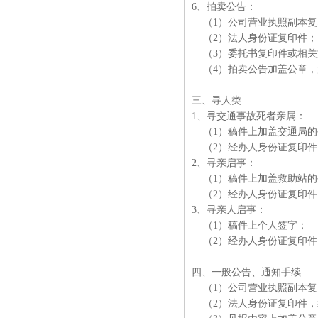
6、拍卖公告：
（1）公司营业执照副本复
（2）法人身份证复印件
（3）委托书复印件或相关
（4）拍卖公告加盖公章，
三、寻人类
1、寻交通事故死者亲属：
（1）稿件上加盖交通局的
（2）经办人身份证复印
2、寻亲启事：
（1）稿件上加盖救助站的
（2）经办人身份证复印
3、寻亲人启事：
（1）稿件上个人签字；
（2）经办人身份证复印件
四、一般公告、通知手续
（1）公司营业执照副本复
（2）法人身份证复印件，