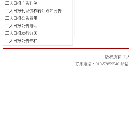
工人日报广告刊例
工人日报刊登债权转让通知公告
工人日报公告费用
工人日报公告电话
工人日报发行订阅
工人日报公告专栏
版权所有 工
联系电话：010-52859540 邮箱