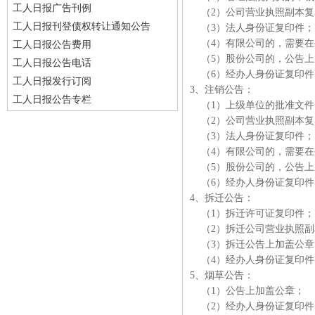
工人日报广告刊例
（2）公司营业执照副本复
工人日报刊登债权转让通知公告
（3）法人身份证复印件
（4）有限公司的，需要在
工人日报公告费用
（5）股份公司的，公告上
工人日报公告电话
（6）经办人身份证复印
工人日报发行订阅
3、注销公告：
工人日报公告专栏
（1）上级单位的批准文
（2）公司营业执照副本复
（3）法人身份证复印件
（4）有限公司的，需要在
（5）股份公司的，公告上
（6）经办人身份证复印
4、拆迁公告：
（1）拆迁许可证复印件
（2）拆迁公司营业执照副
（3）拆迁公告上加盖公
（4）经办人身份证复印
5、烟草公告：
（1）公告上加盖公章；
（2）经办人身份证复印