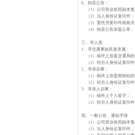
6、拍卖公告：
（1）公司营业执照副本复
（2）法人身份证复印件
（3）委托书复印件或相关
（4）拍卖公告加盖公章，
三、寻人类
1、寻交通事故死者亲属：
（1）稿件上加盖交通局的
（2）经办人身份证复印
2、寻亲启事：
（1）稿件上加盖救助站的
（2）经办人身份证复印
3、寻亲人启事：
（1）稿件上个人签字；
（2）经办人身份证复印件
四、一般公告、通知手续
（1）公司营业执照副本复
（2）法人身份证复印件，