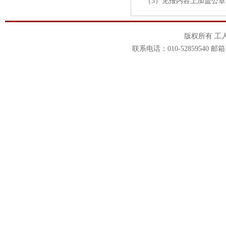
（3）见报内容上加盖公章
版权所有 工
联系电话：010-52859540 邮箱