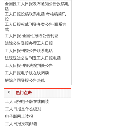
全国性工人日报发布通知公告投稿电
话
工人日报投稿联系电话 考核稿简讯
投
工人日报权威刊登各类公告-联系方
式
工人日报-全国性报纸公告刊登
法院公告登报办理工人日报
工人日报刊登公告联系电话
法院送达公告刊登工人日报电话
工人日报刊登法院判决公告
工人日报电子版在线阅读
解除合同登报公告热线
热门点击
工人日报电子版在线阅读
工人日报是什么级别
电子版网上读报
工人日报投稿邮箱