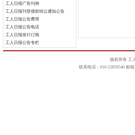
工人日报广告刊例
工人日报刊登债权转让通知公告
工人日报公告费用
工人日报公告电话
工人日报发行订阅
工人日报公告专栏
版权所有 工
联系电话：010-52859540 邮箱