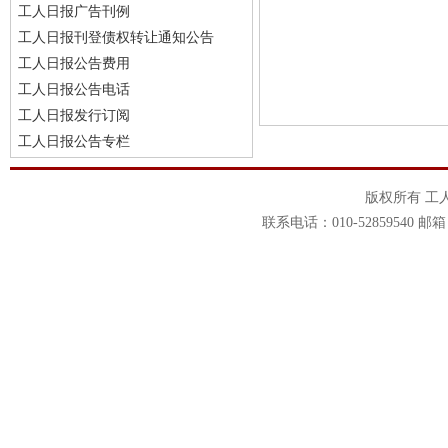
工人日报广告刊例
工人日报刊登债权转让通知公告
工人日报公告费用
工人日报公告电话
工人日报发行订阅
工人日报公告专栏
版权所有 工
联系电话：010-52859540 邮箱