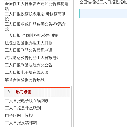
全国性报纸工人日报登报电
全国性工人日报发布通知公告投稿电
话
工人日报投稿联系电话 考核稿简讯
投
工人日报权威刊登各类公告-联系方
式
工人日报-全国性报纸公告刊登
法院公告登报办理工人日报
工人日报刊登公告联系电话
法院送达公告刊登工人日报电话
工人日报刊登法院判决公告
工人日报电子版在线阅读
解除合同登报公告热线
热门点击
工人日报电子版在线阅读
工人日报是什么级别
电子版网上读报
工人日报投稿邮箱