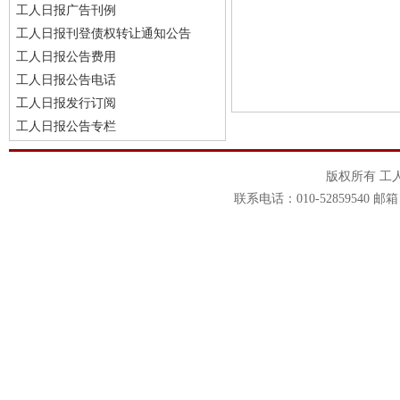
工人日报广告刊例
工人日报刊登债权转让通知公告
工人日报公告费用
工人日报公告电话
工人日报发行订阅
工人日报公告专栏
版权所有 工
联系电话：010-52859540 邮箱