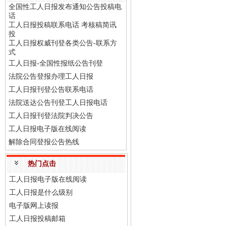
全国性工人日报发布通知公告投稿电
话
工人日报投稿联系电话 考核稿简讯
投
工人日报权威刊登各类公告-联系方
式
工人日报-全国性报纸公告刊登
法院公告登报办理工人日报
工人日报刊登公告联系电话
法院送达公告刊登工人日报电话
工人日报刊登法院判决公告
工人日报电子版在线阅读
解除合同登报公告热线
热门点击
工人日报电子版在线阅读
工人日报是什么级别
电子版网上读报
工人日报投稿邮箱